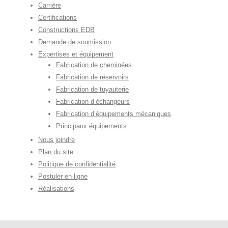
Carrière
Certifications
Constructions EDB
Demande de soumission
Expertises et équipement
Fabrication de cheminées
Fabrication de réservoirs
Fabrication de tuyauterie
Fabrication d’échangeurs
Fabrication d’équipements mécaniques
Principaux équipements
Nous joindre
Plan du site
Politique de confidentialité
Postuler en ligne
Réalisations