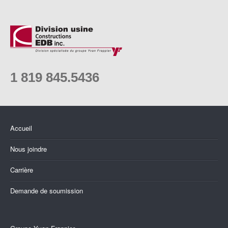
1 819 845.5436
Accueil
Nous joindre
Carrière
Demande de soumission