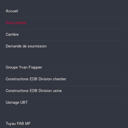
Accueil
Nous joindre
Carrière
Demande de soumission
Groupe Yvan Frappier
Constructions EDB Division chantier
Constructions EDB Division usine
Usinage UBT
Tuyau FAB MF