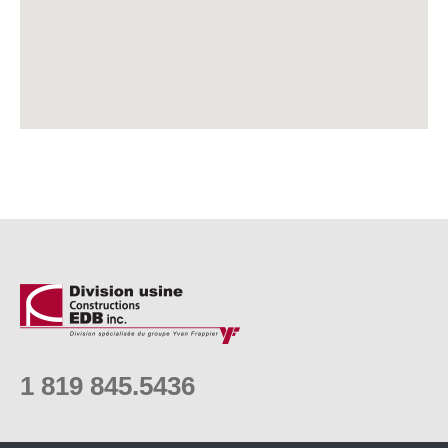
1 819 845.5436